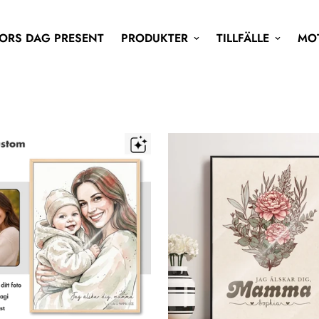
ORS DAG PRESENT
PRODUKTER
TILLFÄLLE
MO