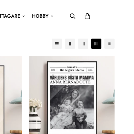
TTAGARE
HOBBY