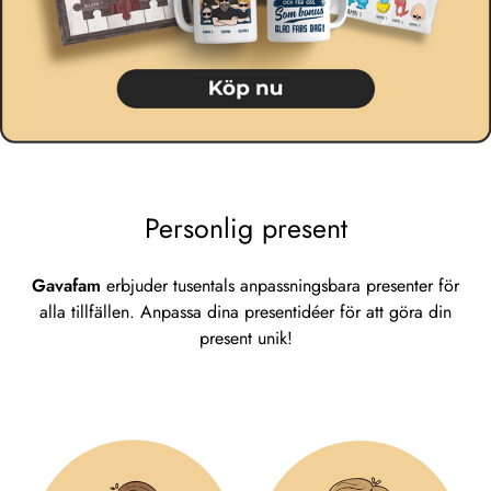
Personlig present
Gavafam
erbjuder tusentals anpassningsbara presenter för
alla tillfällen. Anpassa dina presentidéer för att göra din
present unik!