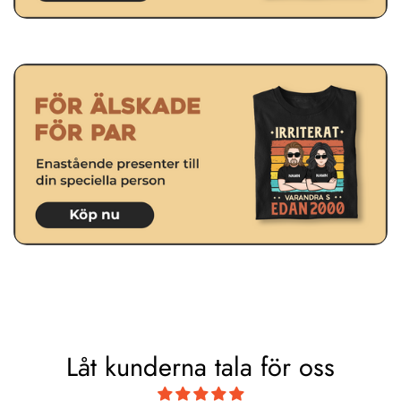
Låt kunderna tala för oss