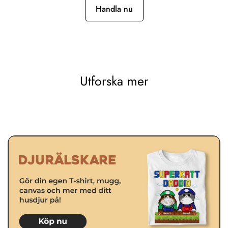
Handla nu
Utforska mer