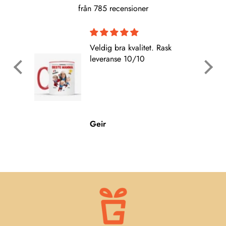
från 785 recensioner
Veldig bra kvalitet. Rask
leveranse 10/10
Geir