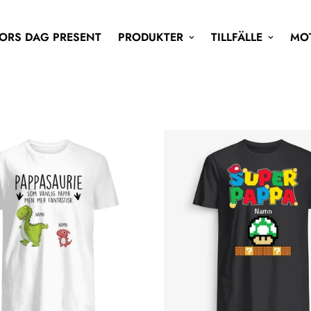
ORS DAG PRESENT
PRODUKTER
TILLFÄLLE
MO