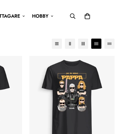
TTAGARE
HOBBY