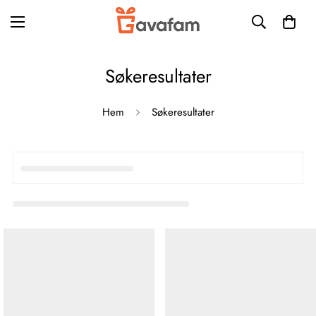
Søkeresultater
Hem
Søkeresultater