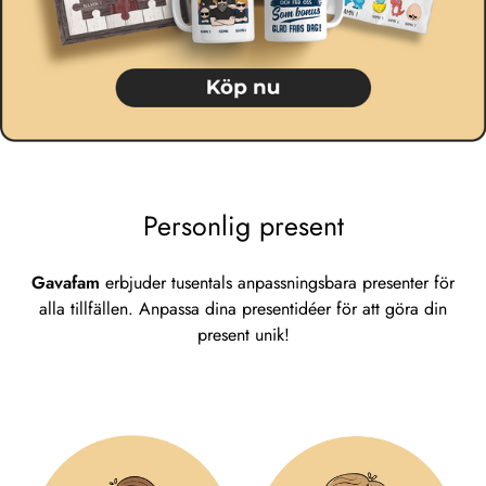
Personlig present
Gavafam
erbjuder tusentals anpassningsbara presenter för
alla tillfällen. Anpassa dina presentidéer för att göra din
present unik!