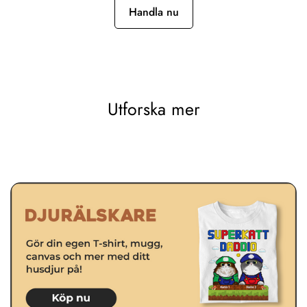
Handla nu
Utforska mer