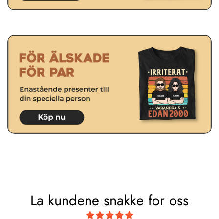
La kundene snakke for oss