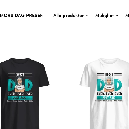
MORS DAG PRESENT
Alle produkter
Mulighet
M