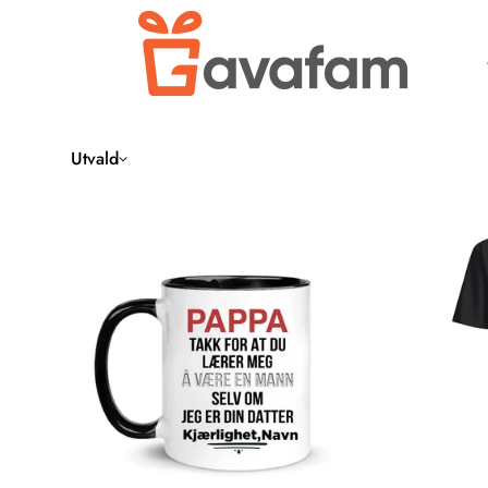
Utvald