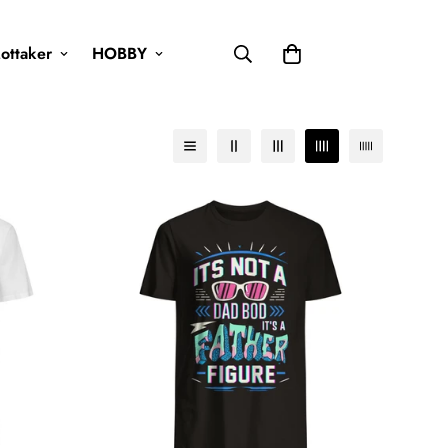
ottaker
HOBBY